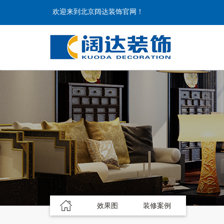
欢迎来到北京阔达装饰官网！
效果图
装修案例