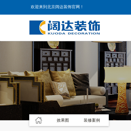
欢迎来到北京阔达装饰官网！
效果图
装修案例