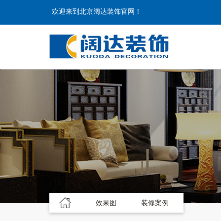
欢迎来到北京阔达装饰官网！
效果图
装修案例