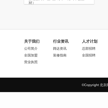
材）
关于我们
行业资讯
人才计划
公司简介
阔达资讯
总部招聘
全国加盟
装修指南
全国招聘
营业执照
©Copyrigh