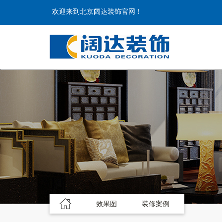
欢迎来到北京阔达装饰官网！
效果图
装修案例