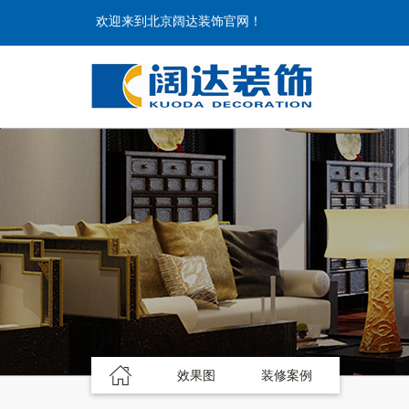
欢迎来到北京阔达装饰官网！
效果图
装修案例