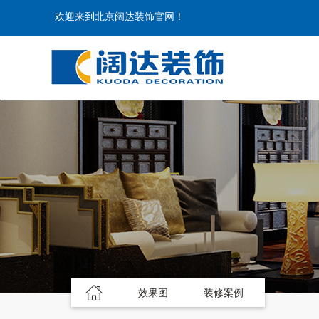
欢迎来到北京阔达装饰官网！
效果图
装修案例