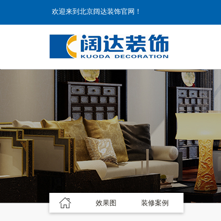
欢迎来到北京阔达装饰官网！
效果图
装修案例