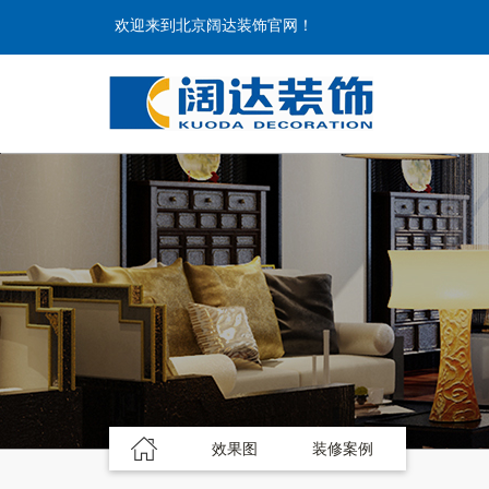
欢迎来到北京阔达装饰官网！
效果图
装修案例