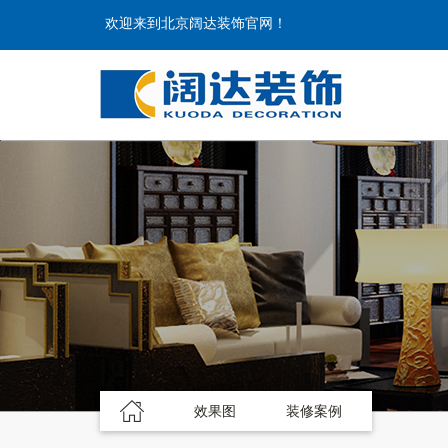
欢迎来到北京阔达装饰官网！
效果图
装修案例