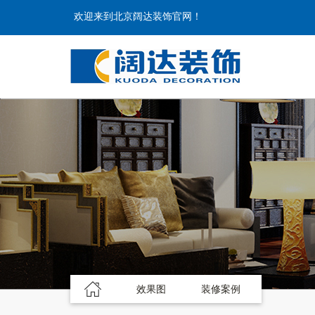
欢迎来到北京阔达装饰官网！
效果图
装修案例