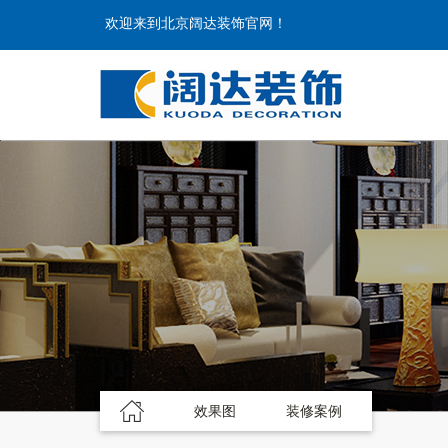
欢迎来到北京阔达装饰官网！
效果图
装修案例